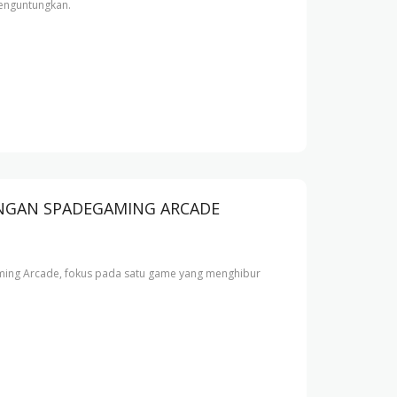
enguntungkan.
ENGAN SPADEGAMING ARCADE
ing Arcade, fokus pada satu game yang menghibur