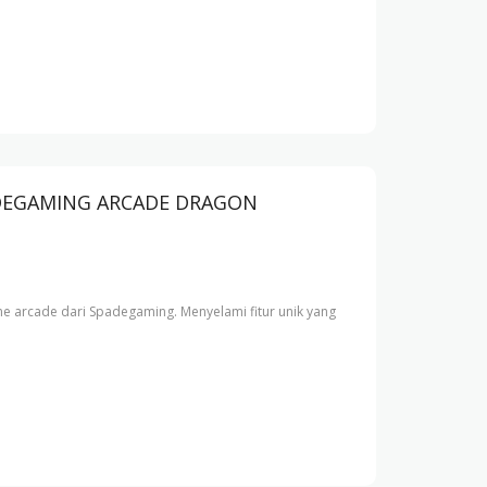
DEGAMING ARCADE DRAGON
 arcade dari Spadegaming. Menyelami fitur unik yang