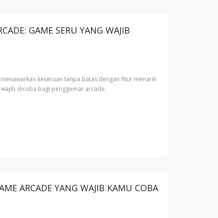
ARCADE: GAME SERU YANG WAJIB
ng menawarkan keseruan tanpa batas dengan fitur menarik
 wajib dicoba bagi penggemar arcade.
GAME ARCADE YANG WAJIB KAMU COBA