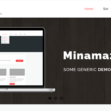
Home
Slot
n