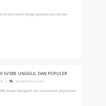
e arcade populer dengan gameplay seru dan fitur
DI SV388: UNGGUL DAN POPULER
ook
starlight princess slot
SV388, dengan keunggulan dan cara bertaruh yang menarik