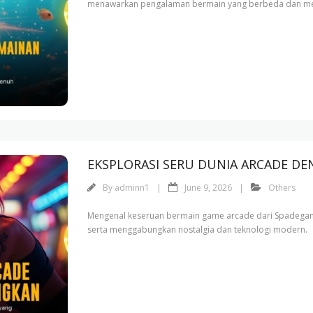
menawarkan pengalaman bermain yang berbeda dan m
EKSPLORASI SERU DUNIA ARCADE D
By
adminn1
June 9, 2026
Others
Mengenal keseruan bermain game arcade dari Spadegam
serta menggabungkan nostalgia dan teknologi modern.