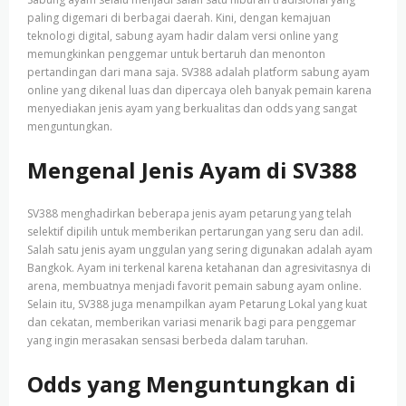
paling digemari di berbagai daerah. Kini, dengan kemajuan
teknologi digital, sabung ayam hadir dalam versi online yang
memungkinkan penggemar untuk bertaruh dan menonton
pertandingan dari mana saja. SV388 adalah platform sabung ayam
online yang dikenal luas dan dipercaya oleh banyak pemain karena
menyediakan jenis ayam yang berkualitas dan odds yang sangat
menguntungkan.
Mengenal Jenis Ayam di SV388
SV388 menghadirkan beberapa jenis ayam petarung yang telah
selektif dipilih untuk memberikan pertarungan yang seru dan adil.
Salah satu jenis ayam unggulan yang sering digunakan adalah ayam
Bangkok. Ayam ini terkenal karena ketahanan dan agresivitasnya di
arena, membuatnya menjadi favorit pemain sabung ayam online.
Selain itu, SV388 juga menampilkan ayam Petarung Lokal yang kuat
dan cekatan, memberikan variasi menarik bagi para penggemar
yang ingin merasakan sensasi berbeda dalam taruhan.
Odds yang Menguntungkan di