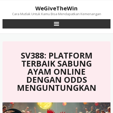
Skip
WeGiveTheWin
to
content
Cara Mutlak Untuk Kamu Bisa Mendapatkan Kemenangan
SV388: PLATFORM
TERBAIK SABUNG
AYAM ONLINE
DENGAN ODDS
MENGUNTUNGKAN