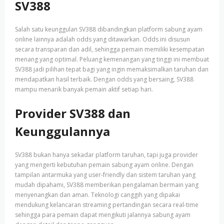
SV388
Salah satu keunggulan SV388 dibandingkan platform sabung ayam
online lainnya adalah odds yang ditawarkan. Odds ini disusun
secara transparan dan adil, sehingga pemain memiliki kesempatan
menang yang optimal. Peluang kemenangan yang tinggi ini membuat
SV388 jadi pilihan tepat bagi yang ingin memaksimalkan taruhan dan
mendapatkan hasil terbaik. Dengan odds yang bersaing, SV388
mampu menarik banyak pemain aktif setiap hari.
Provider SV388 dan
Keunggulannya
SV388 bukan hanya sekadar platform taruhan, tapi juga provider
yang mengerti kebutuhan pemain sabung ayam online. Dengan
tampilan antarmuka yang user-friendly dan sistem taruhan yang
mudah dipahami, SV388 memberikan pengalaman bermain yang
menyenangkan dan aman. Teknologi canggih yang dipakai
mendukung kelancaran streaming pertandingan secara real-time
sehingga para pemain dapat mengikuti jalannya sabung ayam