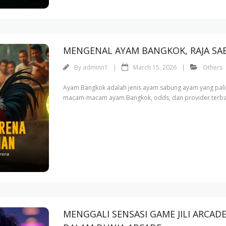
MENGENAL AYAM BANGKOK, RAJA SA
By
adminn1
March 15, 2026
Others
Ayam Bangkok adalah jenis ayam sabung ayam yang palin
macam-macam ayam Bangkok, odds, dan provider terbai
MENGGALI SENSASI GAME JILI ARCA