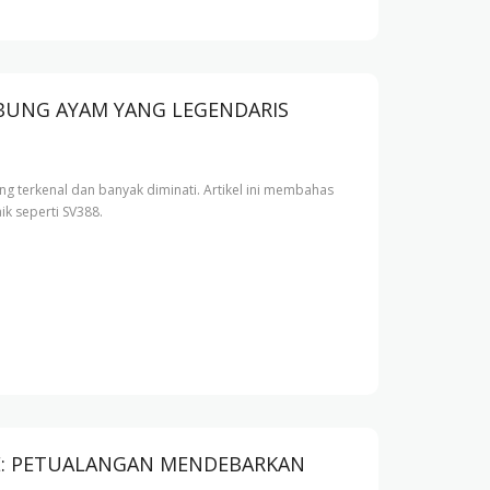
BUNG AYAM YANG LEGENDARIS
g terkenal dan banyak diminati. Artikel ini membahas
k seperti SV388.
DE: PETUALANGAN MENDEBARKAN