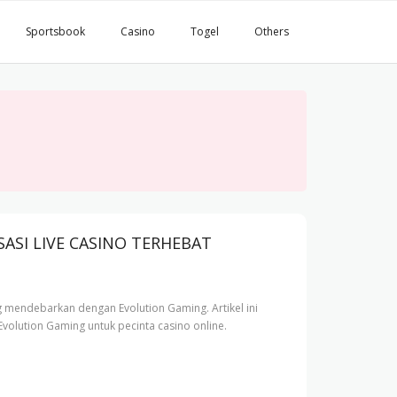
Sportsbook
Casino
Togel
Others
ASI LIVE CASINO TERHEBAT
 mendebarkan dengan Evolution Gaming. Artikel ini
Evolution Gaming untuk pecinta casino online.