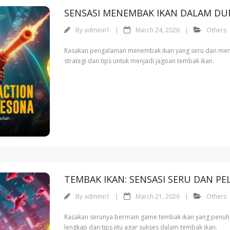
SENSASI MENEMBAK IKAN DALAM DU
By
adminn1
March 24, 2026
Others
Rasakan pengalaman menembak ikan yang seru dan meng
strategi dan tips untuk menjadi jagoan tembak ikan.
TEMBAK IKAN: SENSASI SERU DAN P
By
adminn1
March 21, 2026
Others
Rasakan serunya bermain game tembak ikan yang penuh
lengkap dan tips jitu agar sukses dalam tembak ikan.