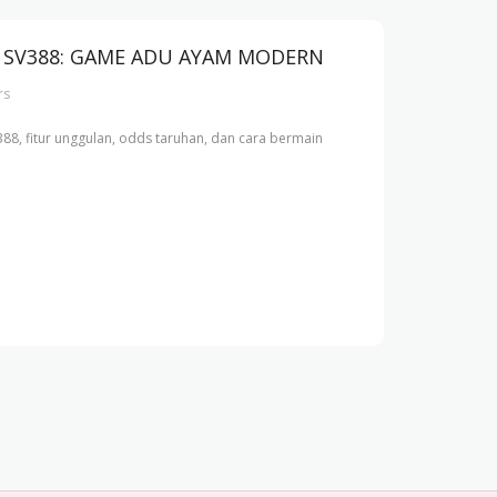
 SV388: GAME ADU AYAM MODERN
rs
8, fitur unggulan, odds taruhan, dan cara bermain