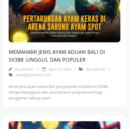
MEMAHAMI JENIS AYAM ADUAN BALI DI
SV388: UNGGUL DAN POPULER
By
adminn1
April 10, 2026
Sportsbook
starlight princess slot
Kenali jenis ayam aduan Bali yang populer di platform SV388,
dengan keunggulan dan cara bertaruh yang menarik bagi
penggemar sabung ayam.