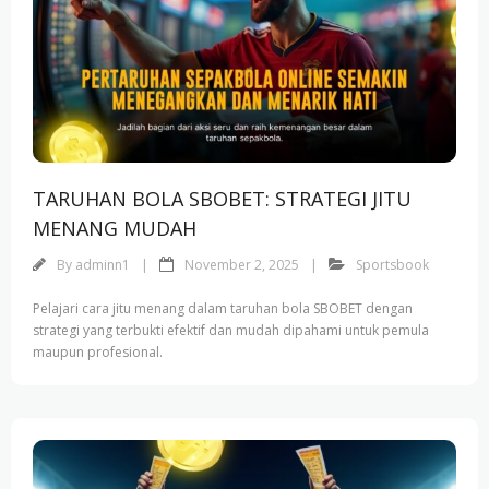
TARUHAN BOLA SBOBET: STRATEGI JITU
MENANG MUDAH
By
adminn1
November 2, 2025
Sportsbook
Pelajari cara jitu menang dalam taruhan bola SBOBET dengan
strategi yang terbukti efektif dan mudah dipahami untuk pemula
maupun profesional.