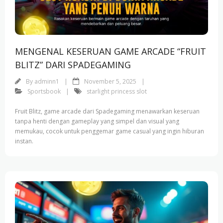
MENGENAL KESERUAN GAME ARCADE “FRUIT
BLITZ” DARI SPADEGAMING
By
adminn1
November 5, 2025
Sportsbook
starlight princess slot
Fruit Blitz, game arcade dari Spadegaming menawarkan keseruan
tanpa henti dengan gameplay yang simpel dan visual yang
memukau, cocok untuk penggemar game casual yang ingin hiburan
instan.