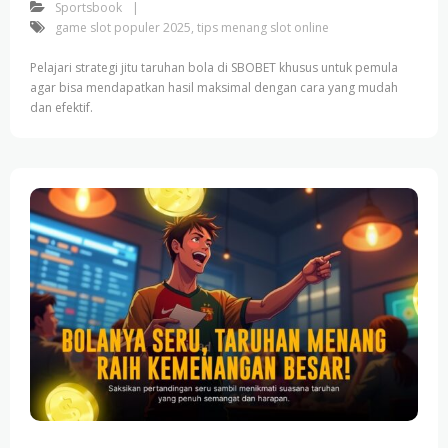
Sportsbook
game slot populer 2025
,
tips menang slot online
Pelajari strategi jitu taruhan bola di SBOBET khusus untuk pemula
agar bisa mendapatkan hasil maksimal dengan cara yang mudah
dan efektif.