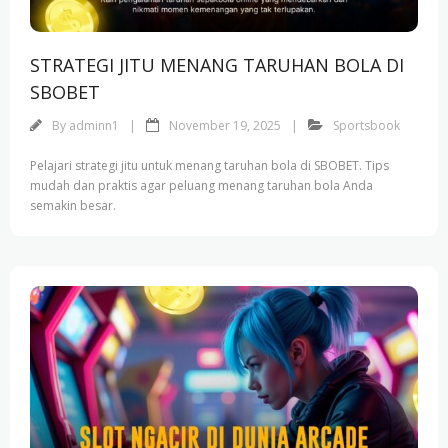
STRATEGI JITU MENANG TARUHAN BOLA DI
SBOBET
By
adminn1
November 19, 2025
Sportsbook
Pelajari strategi jitu untuk menang taruhan bola di SBOBET. Tips
mudah dan praktis agar peluang menang taruhan bola Anda
semakin besar.