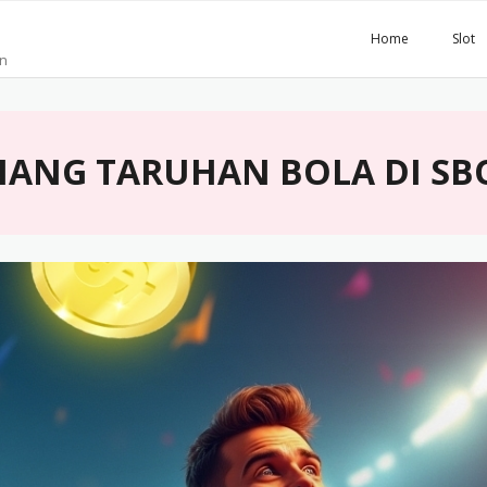
Home
Slot
n
ENANG TARUHAN BOLA DI SB