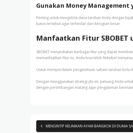
Gunakan Money Management y
Penting untuk mengelola dana taruhan Anda dengan bijak
batas tersebut agar terhindar dari kerugian besar.
Manfaatkan Fitur SBOBET
SBOBET menyediakan berbagai fitur yang dapat membantu m
memanfaatkan fitur ini, Anda bisa lebih fleksibel menyes
Untuk memperdalam pengetahuan saham taruhan bola And
Dengan menggunakan strategi jitu ini, peluang Anda untu
dengan pertimbangan matang agar pengalaman bermain
MENGINTIP KEUNIKAN AYAM BANGKOK DI DUNIA 