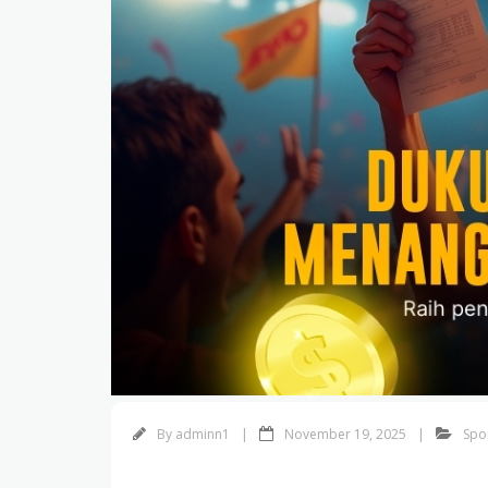
By
adminn1
November 19, 2025
Spo