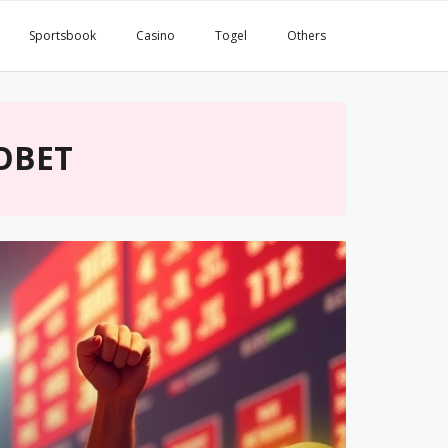
Sportsbook
Casino
Togel
Others
OBET