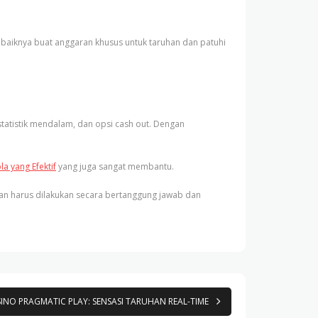
ebaiknya buat anggaran khusus untuk taruhan dan patuhi
statistik mendalam, dan opsi cash out. Dengan
a yang Efektif
yang juga sangat membantu.
han harus dilakukan secara bertanggung jawab dan
SINO PRAGMATIC PLAY: SENSASI TARUHAN REAL-TIME