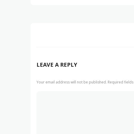
LEAVE A REPLY
Your email address will not be published.
Required field