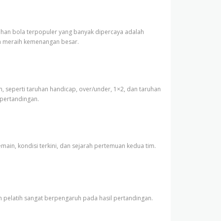
aruhan bola terpopuler yang banyak dipercaya adalah
nda meraih kemenangan besar.
 seperti taruhan handicap, over/under, 1×2, dan taruhan
pertandingan.
ain, kondisi terkini, dan sejarah pertemuan kedua tim.
an pelatih sangat berpengaruh pada hasil pertandingan.