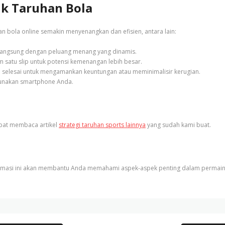
uk Taruhan Bola
 bola online semakin menyenangkan dan efisien, antara lain:
erlangsung dengan peluang menang yang dinamis.
 satu slip untuk potensi kemenangan lebih besar.
n selesai untuk mengamankan keuntungan atau meminimalisir kerugian.
gunakan smartphone Anda.
dapat membaca artikel
strategi taruhan sports lainnya
yang sudah kami buat.
ormasi ini akan membantu Anda memahami aspek-aspek penting dalam permain