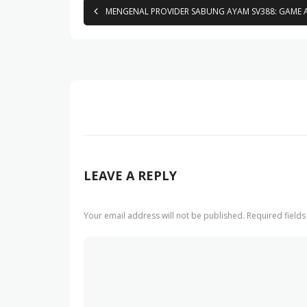
MENGENAL PROVIDER SABUNG AYAM SV388: GAME
LEAVE A REPLY
Your email address will not be published.
Required field