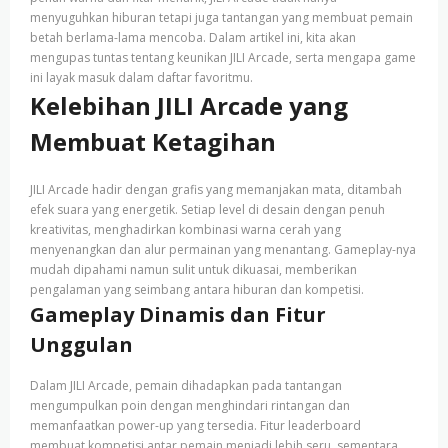
menyuguhkan hiburan tetapi juga tantangan yang membuat pemain
betah berlama-lama mencoba. Dalam artikel ini, kita akan
mengupas tuntas tentang keunikan JILI Arcade, serta mengapa game
ini layak masuk dalam daftar favoritmu.
Kelebihan JILI Arcade yang
Membuat Ketagihan
JILI Arcade hadir dengan grafis yang memanjakan mata, ditambah
efek suara yang energetik. Setiap level di desain dengan penuh
kreativitas, menghadirkan kombinasi warna cerah yang
menyenangkan dan alur permainan yang menantang. Gameplay-nya
mudah dipahami namun sulit untuk dikuasai, memberikan
pengalaman yang seimbang antara hiburan dan kompetisi.
Gameplay Dinamis dan Fitur
Unggulan
Dalam JILI Arcade, pemain dihadapkan pada tantangan
mengumpulkan poin dengan menghindari rintangan dan
memanfaatkan power-up yang tersedia. Fitur leaderboard
membuat kompetisi antar pemain menjadi lebih seru, sementara