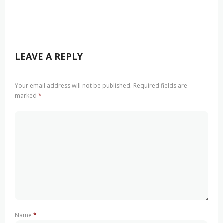
LEAVE A REPLY
Your email address will not be published.
Required fields are
marked
*
Name
*