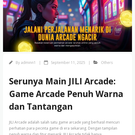
By
adminn1
September 11, 2025
Others
Serunya Main JILI Arcade:
Game Arcade Penuh Warna
dan Tantangan
JILI Arcade adalah salah satu game arcade yang berhasil mencuri
perhatian para pecinta game di era sekarang. Dengan tampilan
penuh warna dan fitur menarik, JILI Arcade tidak hanya