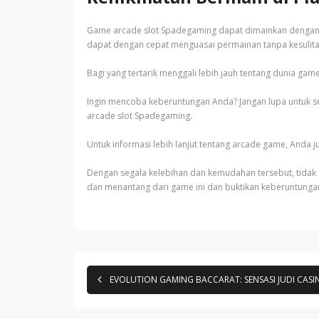
Game arcade slot Spadegaming dapat dimainkan dengan m
dapat dengan cepat menguasai permainan tanpa kesulitan
Bagi yang tertarik menggali lebih jauh tentang dunia ga
Ingin mencoba keberuntungan Anda? Jangan lupa untuk s
arcade slot Spadegaming.
Untuk informasi lebih lanjut tentang arcade game, And
Dengan segala kelebihan dan kemudahan tersebut, tidak h
dan menantang dari game ini dan buktikan keberuntunga
EVOLUTION GAMING BACCARAT: SENSASI JUDI CAS