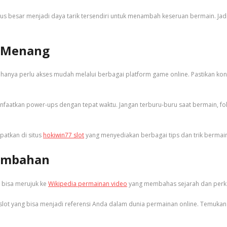
onus besar menjadi daya tarik tersendiri untuk menambah keseruan bermain. Ja
i Menang
ya perlu akses mudah melalui berbagai platform game online. Pastikan koneks
anfaatkan power-ups dengan tepat waktu. Jangan terburu-buru saat bermain, fo
patkan di situs
hokiwin77 slot
yang menyediakan berbagai tips dan trik bermain
Tambahan
 bisa merujuk ke
Wikipedia permainan video
yang membahas sejarah dan perk
me slot yang bisa menjadi referensi Anda dalam dunia permainan online. Temukan