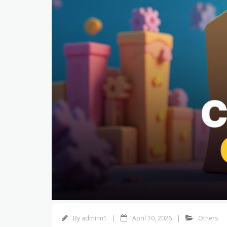
By
adminn1
April 10, 2026
Others