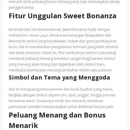
menarik serta peluang besar menang yang siap memanjakan setiap
penggemarnya.
Fitur Unggulan Sweet Bonanza
Berbeda dari slot konvensional, Sweet Bonanza hadir dengan
mekanisme
cluster pays
, dimana kemenangan didapatkan dari
kelompok simbol yang berdekatan, bukan dari garis pembayaran
lurus. Hal ini memberikan pengalaman bermain yang lebih dinamis
dan tidak monoton. Selain itu, fitur tumbuhnya simbol (cascading)
membuat peluang menang beruntun sangat tinggi karena simbol
yang menang akan hilang dan digantikan oleh simbol baru,
membuka kesempatan menang tambahan dalam satu putaran.
Simbol dan Tema yang Menggoda
Slot ini mengusung tema permen dan buah-buahan yang manis,
lengkap dengan simbol seperti ceri, apel, anggur, hingga permen
berwarna-warni. Desainnya cerah dan menarik, membuat
permainan semakin menyenangkan untuk dinikmati berjam-jam.
Peluang Menang dan Bonus
Menarik