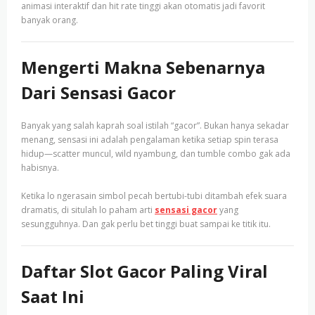
animasi interaktif dan hit rate tinggi akan otomatis jadi favorit
banyak orang.
Mengerti Makna Sebenarnya
Dari Sensasi Gacor
Banyak yang salah kaprah soal istilah “gacor”. Bukan hanya sekadar
menang, sensasi ini adalah pengalaman ketika setiap spin terasa
hidup—scatter muncul, wild nyambung, dan tumble combo gak ada
habisnya.
Ketika lo ngerasain simbol pecah bertubi-tubi ditambah efek suara
dramatis, di situlah lo paham arti
sensasi gacor
yang
sesungguhnya. Dan gak perlu bet tinggi buat sampai ke titik itu.
Daftar Slot Gacor Paling Viral
Saat Ini