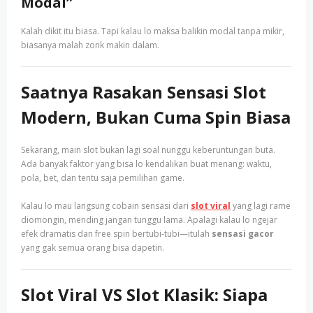
Modal”
Kalah dikit itu biasa. Tapi kalau lo maksa balikin modal tanpa mikir,
biasanya malah zonk makin dalam.
Saatnya Rasakan Sensasi Slot
Modern, Bukan Cuma Spin Biasa
Sekarang, main slot bukan lagi soal nunggu keberuntungan buta.
Ada banyak faktor yang bisa lo kendalikan buat menang: waktu,
pola, bet, dan tentu saja pemilihan game.
Kalau lo mau langsung cobain sensasi dari
slot viral
yang lagi rame
diomongin, mending jangan tunggu lama. Apalagi kalau lo ngejar
efek dramatis dan free spin bertubi-tubi—itulah
sensasi gacor
yang gak semua orang bisa dapetin.
Slot Viral VS Slot Klasik: Siapa