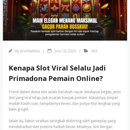
By
profitwithus
June 18, 2025
Slot
Kenapa Slot Viral Selalu Jadi
Primadona Pemain Online?
Trend dalam dunia slot selalu berubah cepat. Meskipun begitu, jenis
slot yang viral tetap jadi incaran banyak pemain. Alasannya simpel:
mudah kasih cuan, tampilannya keren, dan punya fitur lengkap yang
bikin greget.
Selain itu, faktor viralitas seringkali didorong oleh gameplay yang
mendebarkan dan potensi hadiah besar. Misalnya, slot dengan