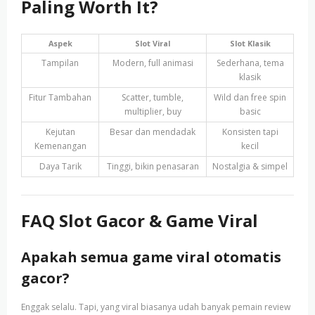
Paling Worth It?
Aspek
Slot Viral
Slot Klasik
Tampilan
Modern, full animasi
Sederhana, tema
klasik
Fitur Tambahan
Scatter, tumble,
Wild dan free spin
multiplier, buy
basic
Kejutan
Besar dan mendadak
Konsisten tapi
Kemenangan
kecil
Daya Tarik
Tinggi, bikin penasaran
Nostalgia & simpel
FAQ Slot Gacor & Game Viral
Apakah semua game viral otomatis
gacor?
Enggak selalu. Tapi, yang viral biasanya udah banyak pemain review