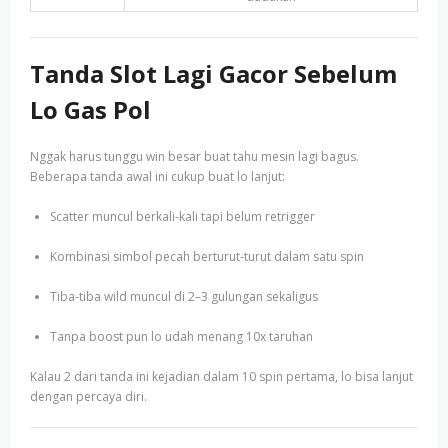
Tanda Slot Lagi Gacor Sebelum
Lo Gas Pol
Nggak harus tunggu win besar buat tahu mesin lagi bagus.
Beberapa tanda awal ini cukup buat lo lanjut:
Scatter muncul berkali-kali tapi belum retrigger
Kombinasi simbol pecah berturut-turut dalam satu spin
Tiba-tiba wild muncul di 2–3 gulungan sekaligus
Tanpa boost pun lo udah menang 10x taruhan
Kalau 2 dari tanda ini kejadian dalam 10 spin pertama, lo bisa lanjut
dengan percaya diri.